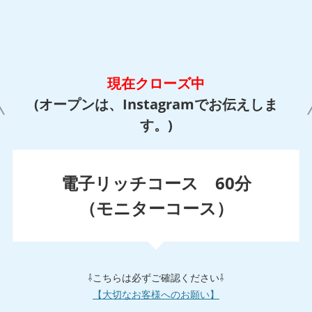
現在クローズ中
(オープンは、Instagramでお伝えしま
す。)
電子リッチコース 60分
（モニターコース）
⇩こちらは必ずご確認ください⇩
【大切なお客様へのお願い】