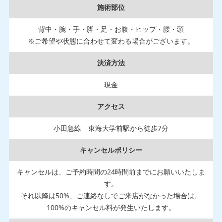
施術部位
背中・腕・手・脚・足・お腹・ヒップ・腰・頭
※ご希望や状態に合わせて変わる場合がございます。
決済方法
現金
アクセス
小田急線 東海大学前駅から徒歩7分
キャンセルポリシー
キャンセルは、ご予約時間の24時間前までにお願いいたしま
す。
それ以降は50%、ご連絡なしでご来店がなかった場合は、
100%のキャンセル料が発生いたします。