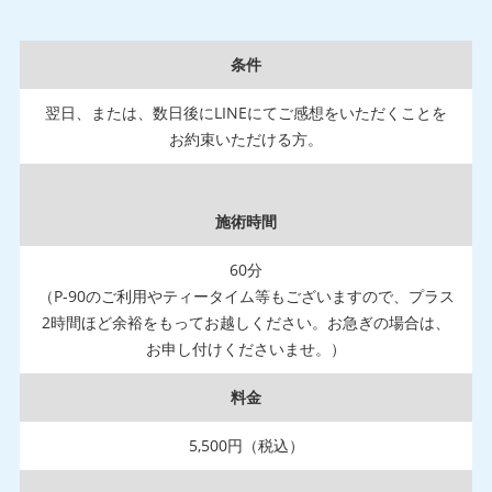
条件
翌日、または、数日後にLINEにてご感想をいただくことを
お約束いただける方。
施術時間
60分
（P-90のご利用やティータイム等もございますので、プラス
2時間ほど余裕をもってお越しください。お急ぎの場合は、
お申し付けくださいませ。）
料金
5,500円（税込）