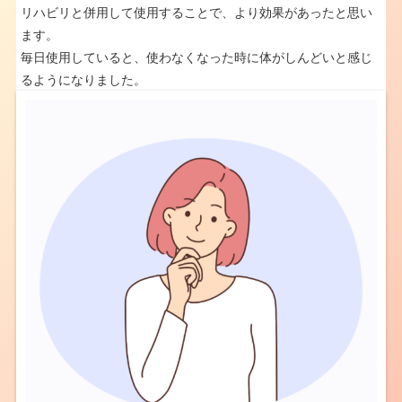
リハビリと併用して使用することで、より効果があったと思い
ます。
毎日使用していると、使わなくなった時に体がしんどいと感じ
るようになりました。