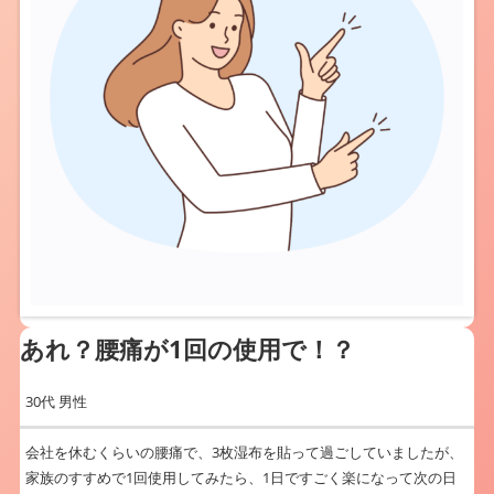
あれ？腰痛が1回の使用で！？
30代 男性
会社を休むくらいの腰痛で、3枚湿布を貼って過ごしていましたが、
家族のすすめで1回使用してみたら、1日ですごく楽になって次の日