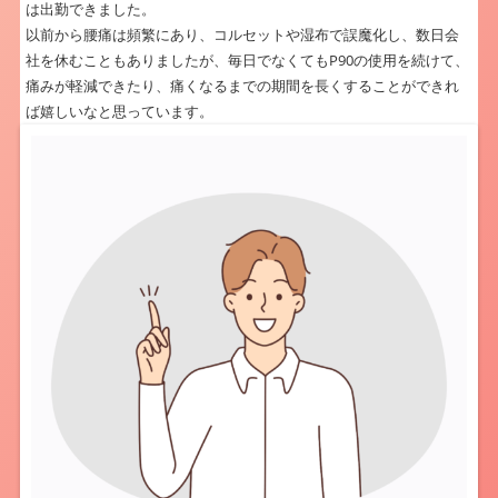
は出勤できました。
以前から腰痛は頻繁にあり、コルセットや湿布で誤魔化し、数日会
社を休むこともありましたが、毎日でなくてもP90の使用を続けて、
痛みが軽減できたり、痛くなるまでの期間を長くすることができれ
ば嬉しいなと思っています。