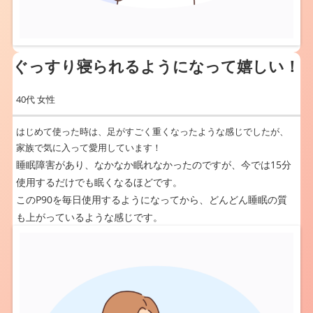
ぐっすり寝られるようになって嬉しい！
40代 女性
はじめて使った時は、足がすごく重くなったような感じでしたが、
家族で気に入って愛用しています！
睡眠障害があり、なかなか眠れなかったのですが、今では15分
使用するだけでも眠くなるほどです。
このP90を毎日使用するようになってから、どんどん睡眠の質
も上がっているような感じです。