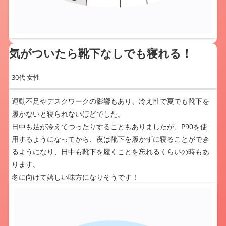
気がついたら靴下なしでも寝れる！
30代 女性
運動不足やデスクワークの影響もあり、冷え性で夏でも靴下を
履かないと寝られないほどでした。
日中も足が冷えてつったりすることもありましたが、P90を使
用するようになってから、夜は靴下を履かずに寝ることができ
るようになり、日中も靴下を履くことを忘れるくらいの時もあ
ります。
冬に向けて嬉しい味方になりそうです！